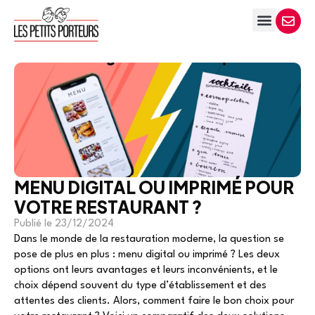
MENU DIGITAL OU IMPRIMÉ POUR
VOTRE RESTAURANT ?
Publié le
23/12/2024
Dans le monde de la restauration moderne, la question se
pose de plus en plus : menu digital ou imprimé ? Les deux
options ont leurs avantages et leurs inconvénients, et le
choix dépend souvent du type d’établissement et des
attentes des clients. Alors, comment faire le bon choix pour