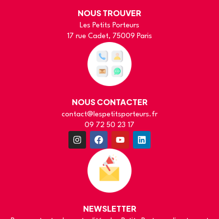
NOUS TROUVER
Les Petits Porteurs
17 rue Cadet, 75009 Paris
NOUS CONTACTER
contact@lespetitsporteurs.fr
09 72 50 23 17
NEWSLETTER