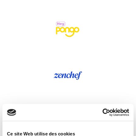
Ce site Web utilise des cookies