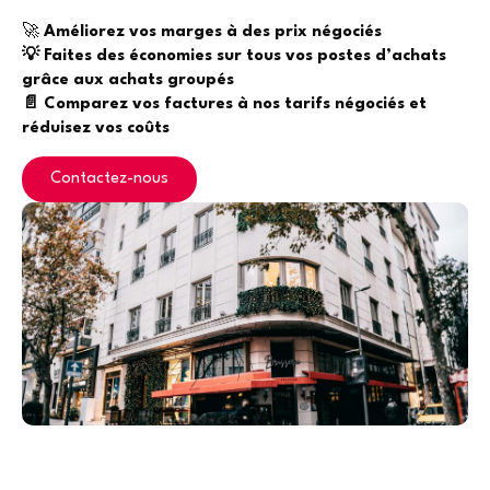
🚀
Améliorez vos marges à des prix négociés
💡 Faites des économies sur tous vos postes d’achats
grâce aux achats groupés
📄 Comparez vos factures à nos tarifs négociés et
réduisez vos coûts
Contactez-nous