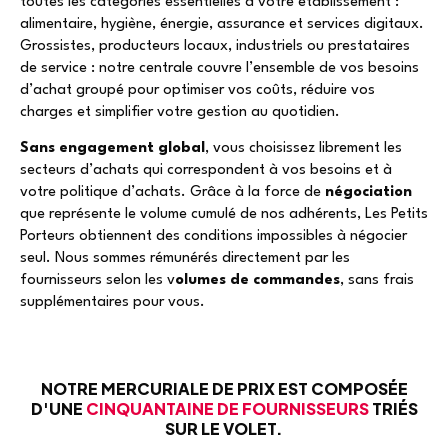
toutes les catégories essentielles à votre établissement :
alimentaire, hygiène, énergie, assurance et services digitaux.
Grossistes, producteurs locaux, industriels ou prestataires
de service : notre centrale couvre l’ensemble de vos besoins
d’achat groupé pour optimiser vos coûts, réduire vos
charges et simplifier votre gestion au quotidien.
Sans engagement global
, vous choisissez librement les
secteurs d’achats qui correspondent à vos besoins et à
votre politique d’achats. Grâce à la force de
négociation
que représente le volume cumulé de nos adhérents, Les Petits
Porteurs obtiennent des conditions impossibles à négocier
seul. Nous sommes rémunérés directement par les
fournisseurs selon les v
olumes de commandes
, sans frais
supplémentaires pour vous.
NOTRE MERCURIALE DE PRIX EST COMPOSÉE
D'UNE
CINQUANTAINE DE FOURNISSEURS
TRIÉS
SUR LE VOLET.