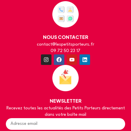
NOUS CONTACTER
contact@lespetitsporteurs.fr
09 72 50 23 17
NEWSLETTER
Recevez toutes les actualités des Petits Porteurs directement
dans votre boîte mail