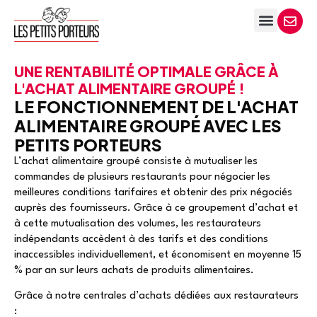
UNE RENTABILITÉ OPTIMALE GRÂCE À
L'ACHAT ALIMENTAIRE GROUPÉ !
LE FONCTIONNEMENT DE L'ACHAT
ALIMENTAIRE GROUPÉ AVEC LES
PETITS PORTEURS
L’achat alimentaire groupé consiste à mutualiser les
commandes de plusieurs restaurants pour négocier les
meilleures conditions tarifaires et obtenir des prix négociés
auprès des fournisseurs. Grâce à ce groupement d’achat et
à cette mutualisation des volumes, les restaurateurs
indépendants accèdent à des tarifs et des conditions
inaccessibles individuellement, et économisent en moyenne 15
% par an sur leurs achats de produits alimentaires.
Grâce à notre centrales d’achats dédiées aux restaurateurs
: