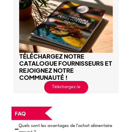
TÉLÉCHARGEZ NOTRE
CATALOGUE FOURNISSEURS ET
REJOIGNEZ NOTRE
COMMUNAUTÉ !
Téléchargez-le
FAQ
Quels sont les avantages de l'achat alimentaire