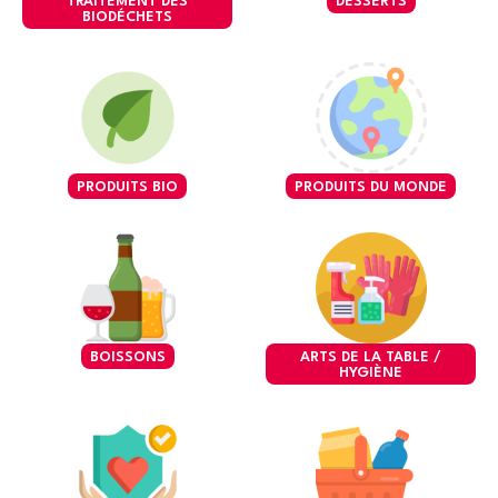
TRAITEMENT DES
DESSERTS
BIODÉCHETS
PRODUITS BIO
PRODUITS DU MONDE
BOISSONS
ARTS DE LA TABLE /
HYGIÈNE