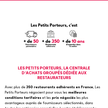
LES PETITS PORTEURS, LA CENTRALE
D'ACHATS GROUPÉS DÉDIÉE AUX
RESTAURATEURS
Avec plus de
350 restaurants adhérents en France
, Les
Petits Porteurs négocient pour vous les
meilleures
conditions tarifaires
et les
prix négociés
les plus
avantageux auprès de fournisseurs sélectionnés, dans