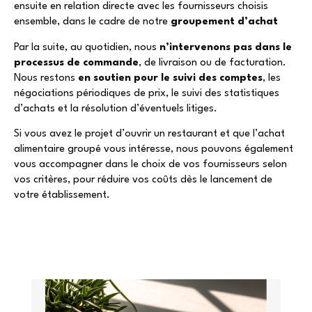
ensuite en relation directe avec les fournisseurs choisis
ensemble, dans le cadre de notre
groupement d’achat
Par la suite, au quotidien, nous
n’intervenons pas dans le
processus de commande
, de livraison ou de facturation.
Nous restons
en soutien pour le suivi des comptes
, les
négociations périodiques de prix, le suivi des statistiques
d’achats et la résolution d’éventuels litiges.
Si vous avez le projet d’ouvrir un restaurant et que l’achat
alimentaire groupé vous intéresse, nous pouvons également
vous accompagner dans le choix de vos fournisseurs selon
vos critères, pour réduire vos coûts dès le lancement de
votre établissement.