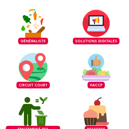
GÉNÉRALISTE
SOLUTIONS DIGITALES
CIRCUIT COURT
HACCP