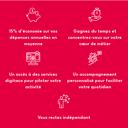
15% d’économie sur vos
Gagnez du temps et
dépenses annuelles en
concentrez-vous sur votre
moyenne
cœur de métier
Un accès à des services
Un accompagnement
digitaux pour piloter votre
personnalisé pour faciliter
activité
votre quotidien
Vous restez indépendant