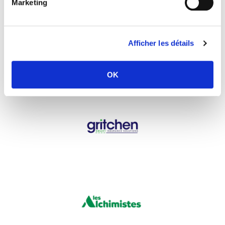
Marketing
Afficher les détails
OK