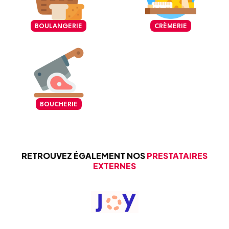
BOULANGERIE
CRÈMERIE
BOUCHERIE
RETROUVEZ ÉGALEMENT NOS
PRESTATAIRES
EXTERNES