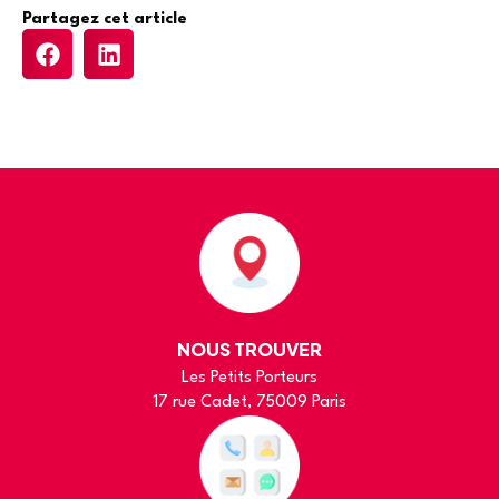
Partagez cet article
NOUS TROUVER
Les Petits Porteurs
17 rue Cadet, 75009 Paris