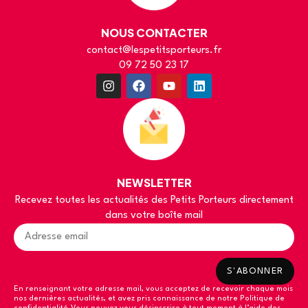
NOUS CONTACTER
contact@lespetitsporteurs.fr
09 72 50 23 17
NEWSLETTER
Recevez toutes les actualités des Petits Porteurs directement
dans votre boîte mail
S'ABONNER
En renseignant votre adresse mail, vous acceptez de recevoir chaque mois
nos dernières actualités, et avez pris connaissance de notre
Politique de