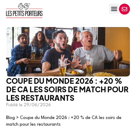
COUPE DU MONDE 2026 : +20 %
DE CA LES SOIRS DE MATCH POUR
LES RESTAURANTS
Publié le
29/06/2026
Blog
>
Coupe du Monde 2026 : +20 % de CA les soirs de
match pour les restaurants