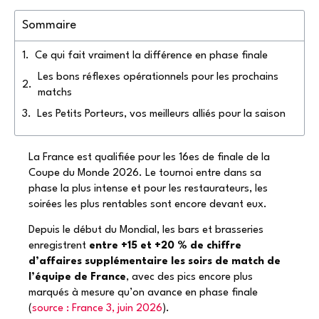
Sommaire
Ce qui fait vraiment la différence en phase finale
Les bons réflexes opérationnels pour les prochains
matchs
Les Petits Porteurs, vos meilleurs alliés pour la saison
La France est qualifiée pour les 16es de finale de la
Coupe du Monde 2026. Le tournoi entre dans sa
phase la plus intense et pour les restaurateurs, les
soirées les plus rentables sont encore devant eux.
Depuis le début du Mondial, les bars et brasseries
enregistrent
entre +15 et +20 % de chiffre
d’affaires supplémentaire les soirs de match de
l’équipe de France
, avec des pics encore plus
marqués à mesure qu’on avance en phase finale
(
source : France 3, juin 2026
)
.