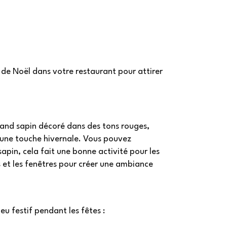
de Noël dans votre restaurant pour attirer
and sapin décoré dans des tons rouges,
 une touche hivernale. Vous pouvez
sapin, cela fait une bonne activité pour les
s et les fenêtres pour créer une ambiance
eu festif pendant les fêtes :