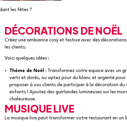
ant les fêtes ?
DÉCORATIONS DE NOËL
Créez une ambiance cosy et festive avec des décorations 
les clients.
Voici quelques idées :
Thème de Noël
: Transformez votre espace avec un gr
verts et dorés, ou optez pour du blanc et argenté pour
proposer à vos clients de participer à la décoration du 
enfants ! Ajoutez des guirlandes lumineuses sur les mur
chaleureuse.
MUSIQUE LIVE
La musique live peut transformer votre restaurant en un li