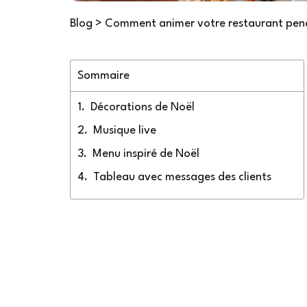
Blog
>
Comment animer votre restaurant pend
Sommaire
Décorations de Noël
Musique live
Menu inspiré de Noël
Tableau avec messages des clients